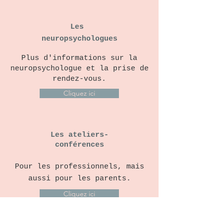
Les
neuropsychologues
Plus d'informations sur la
neuropsychologue et la prise de
rendez-vous.
Cliquez ici
Les ateliers-
conférences
Pour les professionnels, mais
aussi pour les parents.
Cliquez ici