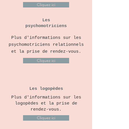
Cliquez ici
Les
psychomotriciens
Plus d'informations sur les
psychomotriciens relationnels
et la prise de rendez-vous.
Cliquez ici
Les logopèdes
Plus d'informations sur les
logopèdes et la prise de
rendez-vous.
Cliquez ici