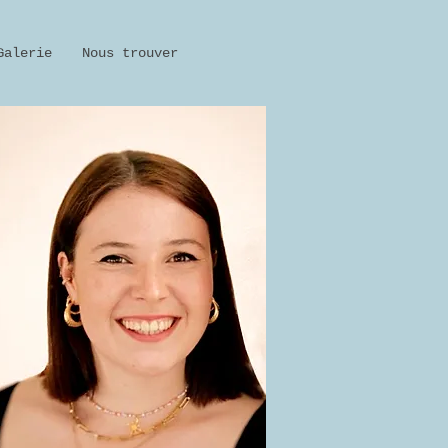
Galerie
Nous trouver