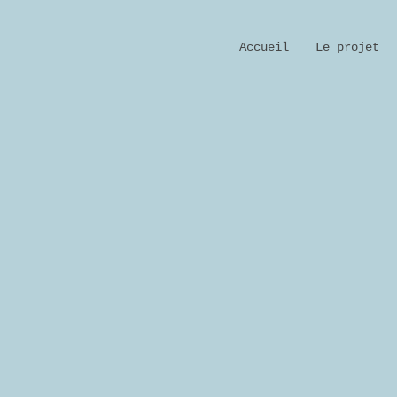
Accueil
Le projet