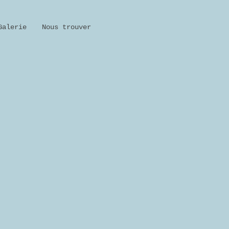
Galerie
Nous trouver